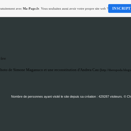
INSCRIPT
gratuitement avec
Ma-Page.fr
. Vous souhaitez aussi avoir votre propre site web ?
râne
photo de Simone Maganuco et une reconstitution d'Andrea Cau (
http://theropoda.blog
Nombre de personnes ayant visité le site depuis sa création : 429287 visiteurs. © C