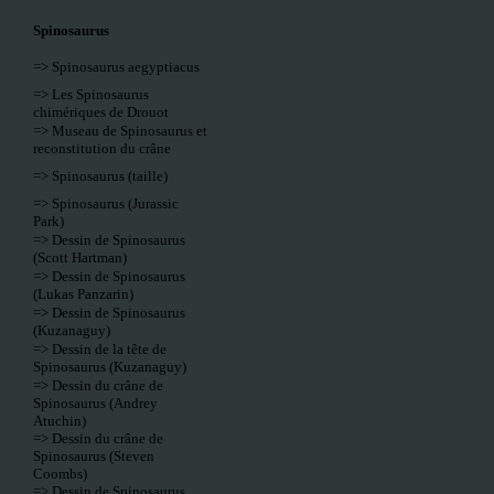
Spinosaurus
=> Spinosaurus aegyptiacus
=> Les Spinosaurus
chimériques de Drouot
=> Museau de Spinosaurus et
reconstitution du crâne
=> Spinosaurus (taille)
=> Spinosaurus (Jurassic
Park)
=> Dessin de Spinosaurus
(Scott Hartman)
=> Dessin de Spinosaurus
(Lukas Panzarin)
=> Dessin de Spinosaurus
(Kuzanaguy)
=> Dessin de la tête de
Spinosaurus (Kuzanaguy)
=> Dessin du crâne de
Spinosaurus (Andrey
Atuchin)
=> Dessin du crâne de
Spinosaurus (Steven
Coombs)
=> Dessin de Spinosaurus