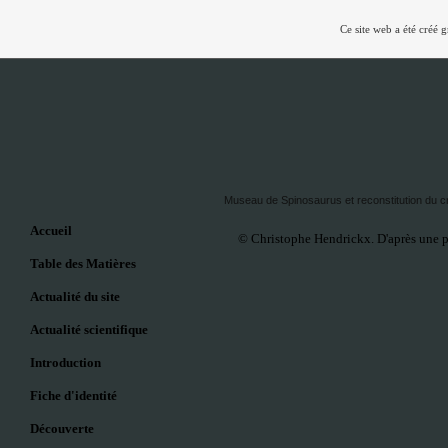
Ce site web a été créé 
Museau de Spinosaurus et reconstitution du c
Accueil
©
Christophe Hendrickx.
D'après une 
Table des Matières
Actualité du site
Actualité scientifique
Introduction
Fiche d'identité
Découverte