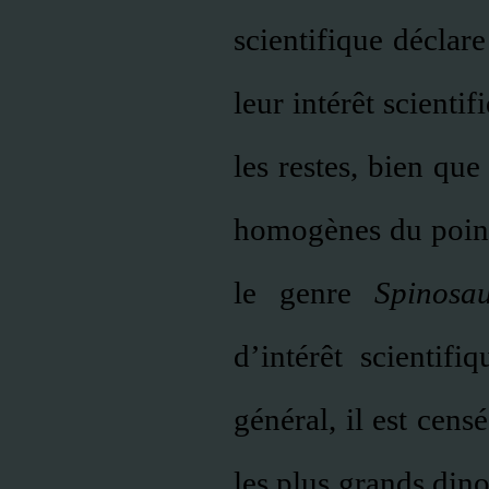
scientifique déclare
leur intérêt scientif
les restes, bien que
homogènes du point
le genre
Spinosa
d’intérêt scientif
général, il est cens
les plus grands din