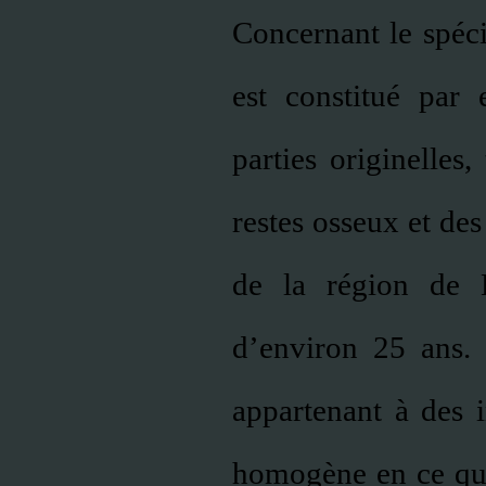
Concernant le spéci
est constitué par
parties originelles,
restes osseux et des
de la région de
d’environ 25 ans.
appartenant à des i
homogène en ce qui 