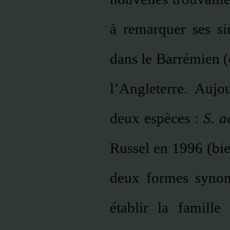
à remarquer ses si
dans le Barrémien (
l’Angleterre. Aujo
deux espèces :
S. a
Russel en 1996 (bie
deux formes synony
établir la famill