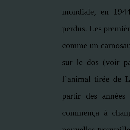
mondiale, en 1944,
perdus. Les première
comme un carnosaur
sur le dos (voir pa
l’animal tirée de 
partir des années
commença à change
nouvelles trouvaill