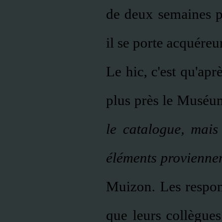
de deux semaines p
il se porte acquéreu
Le hic, c'est qu'ap
plus près le Muséum
le catalogue, mais
éléments provienne
Muizon. Les respon
que leurs collègue