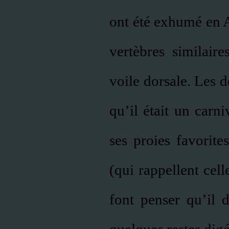
ont été exhumé en A
vertèbres similair
voile dorsale. Les 
qu’il était un carn
ses proies favorit
(qui rappellent cel
font penser qu’il 