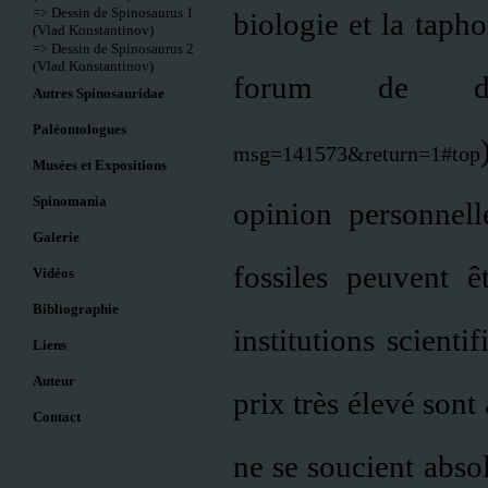
=> Dessin de Spinosaurus 1
biologie et la taph
(Vlad Konstantinov)
=> Dessin de Spinosaurus 2
(Vlad Konstantinov)
forum de di
Autres Spinosauridae
Paléontologues
msg=141573&return=1#top
Musées et Expositions
Spinomania
opinion personnell
Galerie
fossiles peuvent 
Vidéos
Bibliographie
institutions scienti
Liens
Auteur
prix très élevé sont
Contact
ne se soucient absol