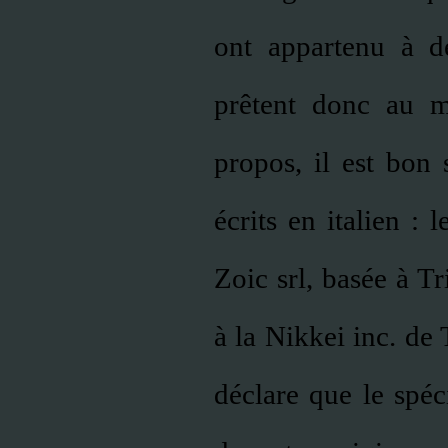
ont appartenu à d
prêtent donc au 
propos, il est bon
écrits en italien : 
Zoic srl, basée à Tr
à la Nikkei inc. de
déclare que le spé