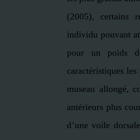
(2005), certains 
individu pouvant at
pour un poids d
caractéristiques les
museau allongé, c
antérieurs plus cou
d’une voile dorsal