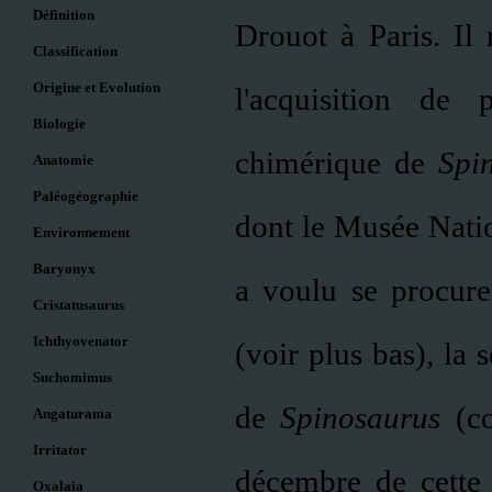
Définition
Drouot à Paris. Il 
Classification
Origine et Evolution
l'acquisition de
Biologie
chimérique de
Spi
Anatomie
Paléogéographie
dont le Musée Nati
Environnement
Baryonyx
a voulu se procure
Cristatusaurus
Ichthyovenator
(voir plus bas), la 
Suchomimus
de
Spinosaurus
(co
Angaturama
Irritator
décembre de cette 
Oxalaia