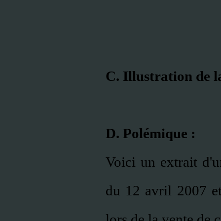
C. Illustration de l
D. Polémique :
Voici un extrait d'
du 12 avril 2007 et
lors de la vente de c