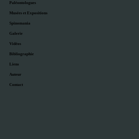
Paléontologues
Musées et Expositions
Spinomania
Galerie
Vidéos
Bibliographie
Liens
Auteur
Contact