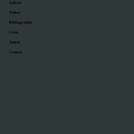
Galerie
Vidéos
Bibliographie
Liens
Auteur
Contact