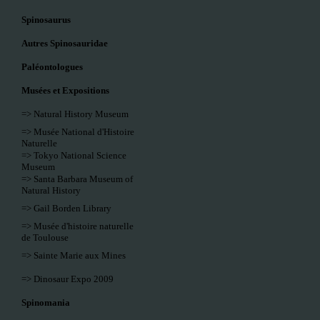
Spinosaurus
Autres Spinosauridae
Paléontologues
Musées et Expositions
=> Natural History Museum
=> Musée National d'Histoire
Naturelle
=> Tokyo National Science
Museum
=> Santa Barbara Museum of
Natural History
=> Gail Borden Library
=> Musée d'histoire naturelle
de Toulouse
=> Sainte Marie aux Mines
=> Dinosaur Expo 2009
Spinomania