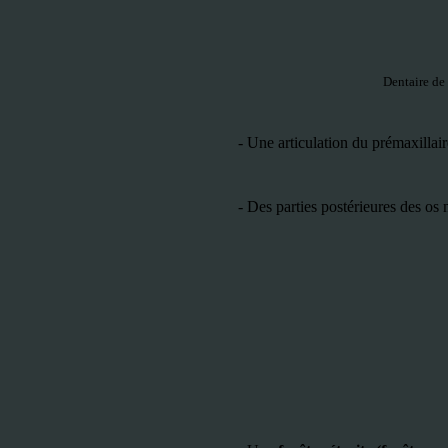
Dentaire de 
-
Une articulation du prémaxillair
-
Des parties postérieures des os 