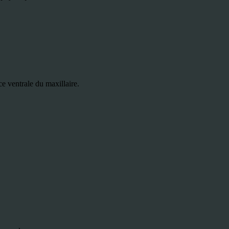
ce ventrale du maxillaire.