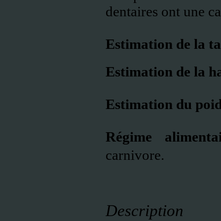
dentaires ont une c
Estimation de la ta
Estimation de la h
Estimation du poi
Régime alimentai
carnivore.
Description