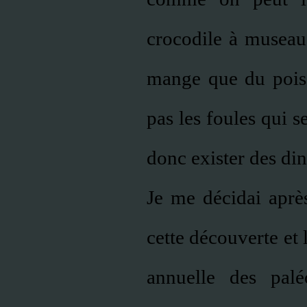
crocodile à museau
mange que du poiss
pas les foules qui se
donc exister des di
Je me décidai après
cette découverte et 
annuelle des palé